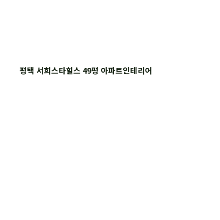
평택 서희스타힐스 49평 아파트인테리어