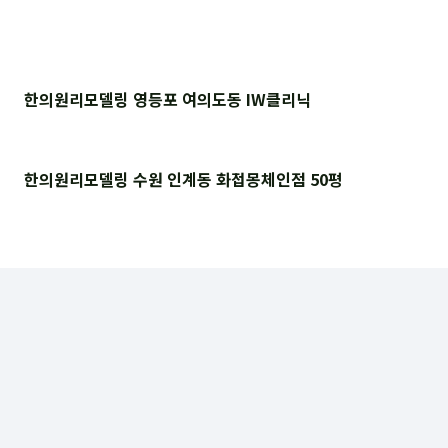
한의원리모델링 영등포 여의도동 IW클리닉
한의원리모델링 수원 인계동 화접몽체인점 50평