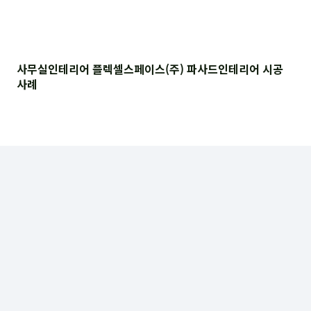
사무실인테리어 플렉셀스페이스(주) 파사드인테리어 시공
사례