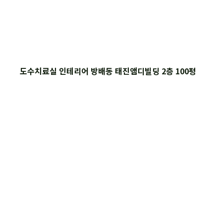
도수치료실 인테리어 방배동 태진앰디빌딩 2층 100평