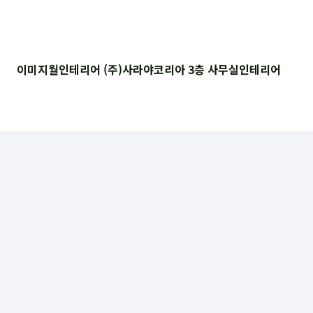
이미지월인테리어 (주)사라야코리아 3층 사무실인테리어