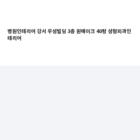
병원인테리어 강서 우성빌딩 3층 원메이크 40평 성형외과인
테리어