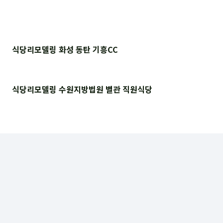
식당리모델링 화성 동탄 기흥CC
식당리모델링 수원지방법원 별관 직원식당