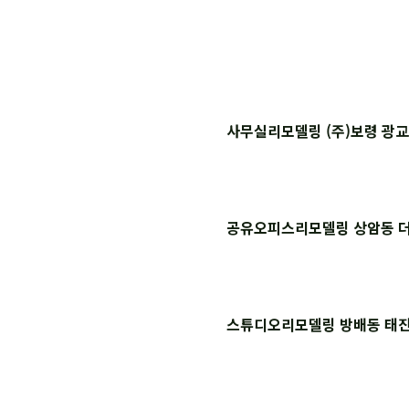
사무실리모델링 (주)보령 광
공유오피스리모델링 상암동 더
스튜디오리모델링 방배동 태