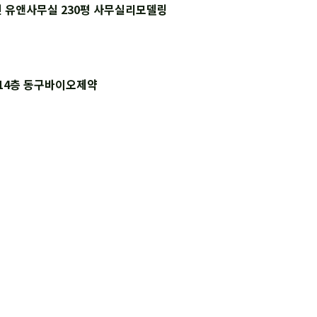
 유앤사무실 230평 사무실리모델링
14층 동구바이오제약