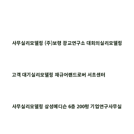
사무실리모델링 (주)보령 광교연구소 대회의실리모델링
고객 대기실리모델링 재규어랜드로버 서초센터
사무실리모델링 삼성메디슨 6층 200평 기업연구사무실