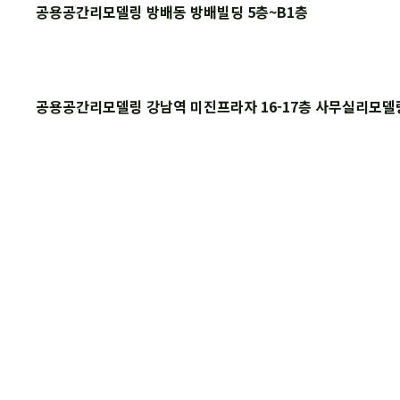
공용공간리모델링 방배동 방배빌딩 5층~B1층
공용공간리모델링 강남역 미진프라자 16-17층 사무실리모델