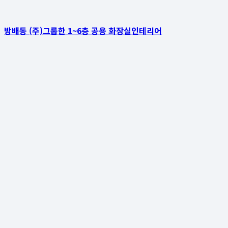
방배동 (주)그룹한 1~6층 공용 화장실인테리어