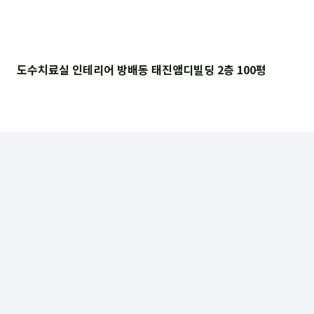
도수치료실 인테리어 방배동 태진앰디빌딩 2층 100평