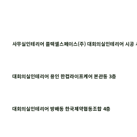
사무실인테리어 플렉셀스페이스(주) 대회의실인테리어 시공 
대회의실인테리어 용인 한컴라이프케어 본관동 3층
대회의실인테리어 방배동 한국제약협동조합 4층