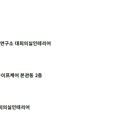
교연구소 대회의실인테리어
이프케어 본관동 2층
대회의실인테리어