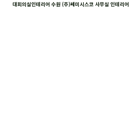
대회의실인테리어 수원 (주)쎄미시스코 사무실 인테리어