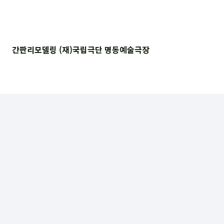
간판리모델링 (재)국립극단 명동예술극장