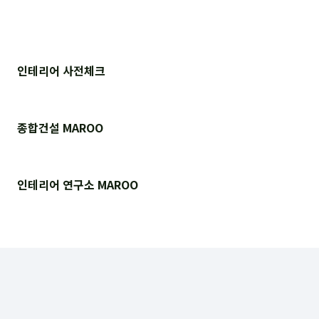
인테리어 사전체크
종합건설 MAROO
인테리어 연구소 MAROO