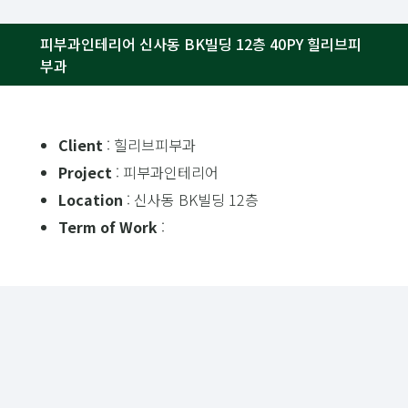
피부과인테리어 신사동 BK빌딩 12층 40PY 힐리브피
부과
Client
: 힐리브피부과
Project
: 피부과인테리어
Location
: 신사동 BK빌딩 12층
Term of Work
: