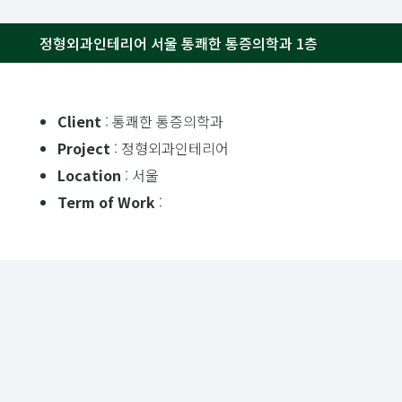
정형외과인테리어 서울 통쾌한 통증의학과 1층
Client
: 통쾌한 통증의학과
Project
: 정형외과인테리어
Location
: 서울
Term of Work
: