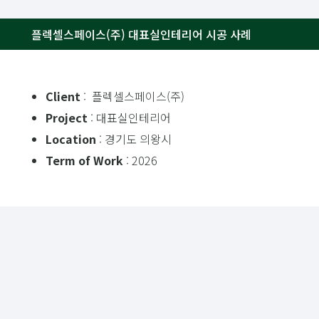
플렉셀스페이스(주) 대표실인테리어 시공 사례
Client
: 플렉셀스페이스(주)
Project
: 대표실인테리어
Location
: 경기도 의왕시
Term of Work
: 2026