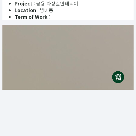
Project
: 공용 화장실인테리어
Location
: 방배동
Term of Work
: