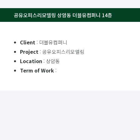
공유오피스리모델링 상암동 더블유컴퍼니 14층
Client
: 더블유컴퍼니
Project
: 공유오피스리모델링
Location
: 상암동
Term of Work
: