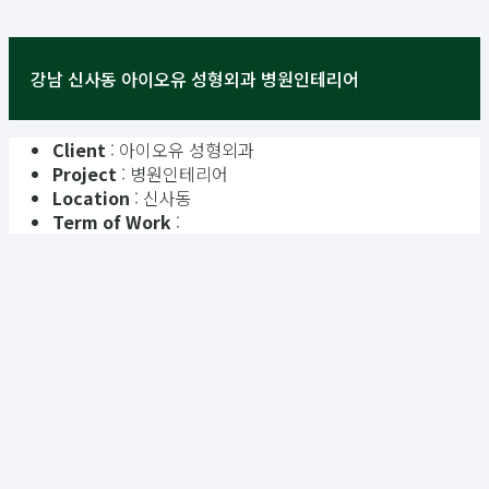
강남 신사동 아이오유 성형외과 병원인테리어
Client
: 아이오유 성형외과
Project
: 병원인테리어
Location
: 신사동
Term of Work
: